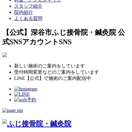
スタッフ紹介
院内紹介
よくある質問
【公式】深谷市ふじ接骨院・鍼灸院 公
式SNSアカウント
SNS
新しい施術のご案内をしています
受付時間変更などのご案内をしています
LINE【公式】で施術のご案内配信中