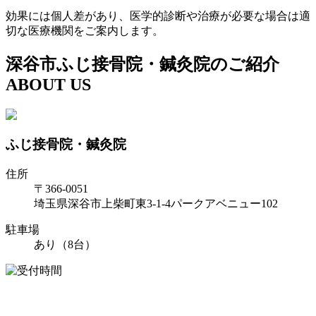
効果には個人差があり、医学的診断や治療が必要な場合は適
切な医療機関をご案内します。
深谷市ふじ接骨院・鍼灸院のご紹介
ABOUT US
ふじ接骨院・鍼灸院
住所
〒366-0051
埼玉県深谷市上柴町東3-1-4パークアベニュー102
駐車場
あり（8台）