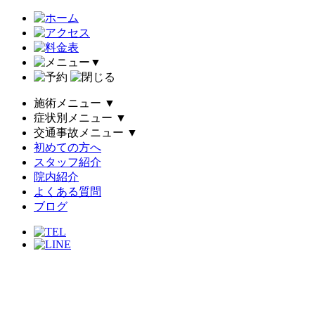
▼
施術メニュー
▼
症状別メニュー
▼
交通事故メニュー
▼
初めての方へ
スタッフ紹介
院内紹介
よくある質問
ブログ