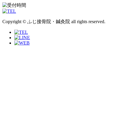
Copyright © ふじ接骨院・鍼灸院 all rights reserved.