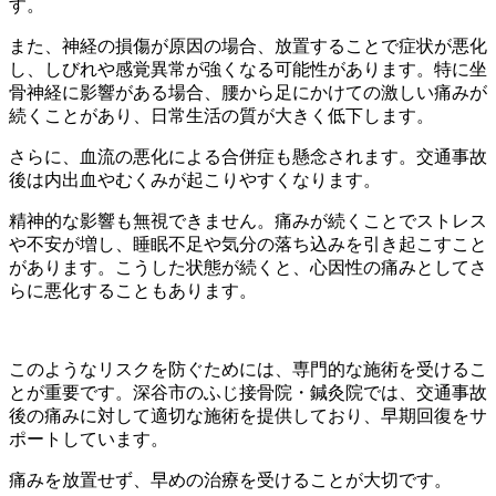
す。
また、神経の損傷が原因の場合、放置することで症状が悪化
し、しびれや感覚異常が強くなる可能性があります。特に坐
骨神経に影響がある場合、腰から足にかけての激しい痛みが
続くことがあり、日常生活の質が大きく低下します。
さらに、血流の悪化による合併症も懸念されます。交通事故
後は内出血やむくみが起こりやすくなります。
精神的な影響も無視できません。痛みが続くことでストレス
や不安が増し、睡眠不足や気分の落ち込みを引き起こすこと
があります。こうした状態が続くと、心因性の痛みとしてさ
らに悪化することもあります。
このようなリスクを防ぐためには、専門的な施術を受けるこ
とが重要です。深谷市のふじ接骨院・鍼灸院では、交通事故
後の痛みに対して適切な施術を提供しており、早期回復をサ
ポートしています。
痛みを放置せず、早めの治療を受けることが大切です。