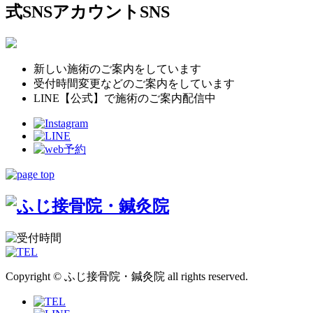
式SNSアカウント
SNS
新しい施術のご案内をしています
受付時間変更などのご案内をしています
LINE【公式】で施術のご案内配信中
Copyright © ふじ接骨院・鍼灸院 all rights reserved.