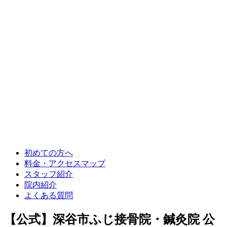
初めての方へ
料金・アクセスマップ
スタッフ紹介
院内紹介
よくある質問
【公式】深谷市ふじ接骨院・鍼灸院 公