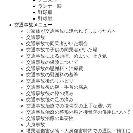
ランナー膝
野球肩
野球肘
交通事故メニュー
ご家族が交通事故に逢われてしまった方へ
交通事故
交通事故で同乗者がいた場合
交通事故で子供の同乗者がいた場
交通事故による頭痛、めまい、吐き気
交通事故の保険について
交通事故の慰謝料・治療費
交通事故の慰謝料の基準
交通事故後のリハビリ
交通事故後の腕・手首の痛み
交通事故後の膝の痛み
交通事故後の足の痛み
交通事故治療での接骨院の上手な通い方
交通事故治療の整形外科と接骨院の併用について
交通事故治療の重要性
人身事故
搭乗者傷害保険・人身傷害特約での通院・施術に