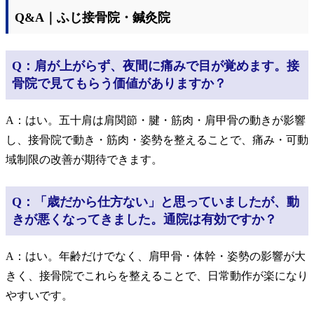
Q&A｜ふじ接骨院・鍼灸院
Q：肩が上がらず、夜間に痛みで目が覚めます。接
骨院で見てもらう価値がありますか？
A：はい。五十肩は肩関節・腱・筋肉・肩甲骨の動きが影響
し、接骨院で動き・筋肉・姿勢を整えることで、痛み・可動
域制限の改善が期待できます。
Q：「歳だから仕方ない」と思っていましたが、動
きが悪くなってきました。通院は有効ですか？
A：はい。年齢だけでなく、肩甲骨・体幹・姿勢の影響が大
きく、接骨院でこれらを整えることで、日常動作が楽になり
やすいです。