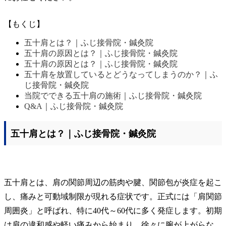
【もくじ】
五十肩とは？｜ふじ接骨院・鍼灸院
五十肩の原因とは？｜ふじ接骨院・鍼灸院
五十肩の原因とは？｜ふじ接骨院・鍼灸院
五十肩を放置しているとどうなってしまうのか？｜ふ
じ接骨院・鍼灸院
当院でできる五十肩の施術｜ふじ接骨院・鍼灸院
Q&A｜ふじ接骨院・鍼灸院
五十肩とは？｜ふじ接骨院・鍼灸院
五十肩とは、肩の関節周辺の筋肉や腱、関節包が炎症を起こ
し、痛みと可動域制限が現れる症状です。正式には「肩関節
周囲炎」と呼ばれ、特に40代～60代に多く発症します。初期
は肩の違和感や軽い痛みから始まり、徐々に腕が上がらな