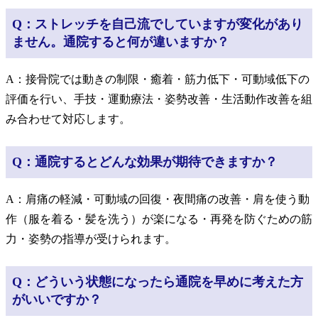
Q：ストレッチを自己流でしていますが変化があり
ません。通院すると何が違いますか？
A：接骨院では動きの制限・癒着・筋力低下・可動域低下の
評価を行い、手技・運動療法・姿勢改善・生活動作改善を組
み合わせて対応します。
Q：通院するとどんな効果が期待できますか？
A：肩痛の軽減・可動域の回復・夜間痛の改善・肩を使う動
作（服を着る・髪を洗う）が楽になる・再発を防ぐための筋
力・姿勢の指導が受けられます。
Q：どういう状態になったら通院を早めに考えた方
がいいですか？