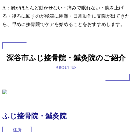
A：肩がほとんど動かせない・痛みで眠れない・腕を上げ
る・後ろに回すのが極端に困難・日常動作に支障が出てきた
ら、早めに接骨院でケアを始めることをおすすめします。
深谷市ふじ接骨院・鍼灸院のご紹介
ABOUT US
ふじ接骨院・鍼灸院
住所