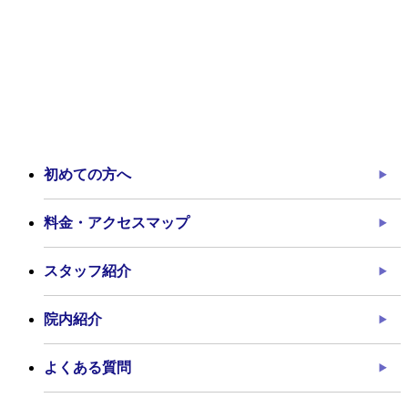
初めての方へ
料金・アクセスマップ
スタッフ紹介
院内紹介
よくある質問