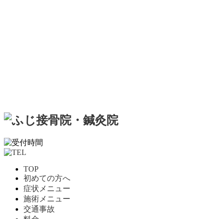
TOP
初めての方へ
症状メニュー
施術メニュー
交通事故