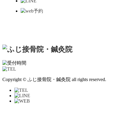
Copyright © ふじ接骨院・鍼灸院 all rights reserved.