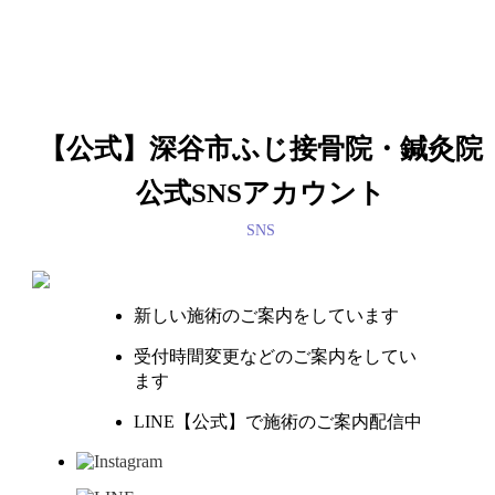
【公式】深谷市ふじ接骨院・鍼灸院
公式SNSアカウント
SNS
新しい施術のご案内をしています
受付時間変更などのご案内をしてい
ます
LINE【公式】で施術のご案内配信中