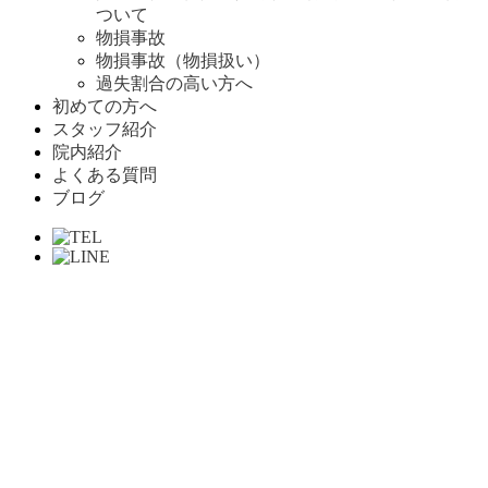
ついて
物損事故
物損事故（物損扱い）
過失割合の高い方へ
初めての方へ
スタッフ紹介
院内紹介
よくある質問
ブログ