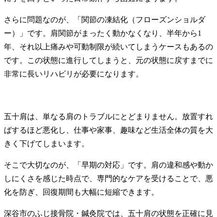
さらに問題なのが、「関節の凍結化（フローズンショルダ
ー）」です。肩関節がまったく動かなくなり、半年から1
年、それ以上痛みや可動制限が続いてしまうケースもあるの
です。この状態に進行してしまうと、元の状態に戻すまでに
非常に長いリハビリが必要になります。
五十肩は、単なる肩のトラブルにとどまりません。放置すれ
ばするほど悪化し、仕事や家事、趣味など生活全体の質を大
きく下げてしまいます。
そこで大切なのが、「早期の対応」です。肩の違和感や動か
しにくさを感じた時点で、専門的なケアを受けることで、悪
化を防ぎ、回復期間も大幅に短縮できます。
深谷市のふじ接骨院・鍼灸院では、五十肩の状態を正確に見