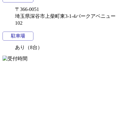
〒366-0051
埼玉県深谷市上柴町東3-1-4パークアベニュー
102
駐車場
あり（8台）