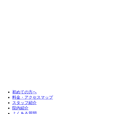
初めての方へ
料金・アクセスマップ
スタッフ紹介
院内紹介
よくある質問