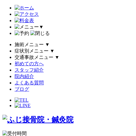
▼
施術メニュー
▼
症状別メニュー
▼
交通事故メニュー
▼
初めての方へ
スタッフ紹介
院内紹介
よくある質問
ブログ