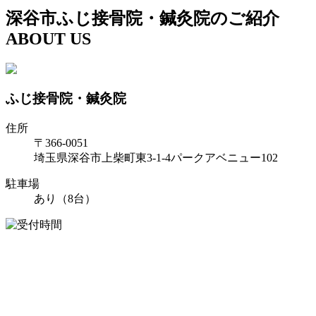
深谷市ふじ接骨院・鍼灸院のご紹介
ABOUT US
ふじ接骨院・鍼灸院
住所
〒366-0051
埼玉県深谷市上柴町東3-1-4パークアベニュー102
駐車場
あり（8台）