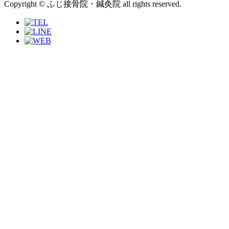
Copyright © ふじ接骨院・鍼灸院 all rights reserved.