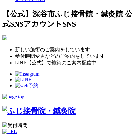
【公式】深谷市ふじ接骨院・鍼灸院 公
式SNSアカウント
SNS
新しい施術のご案内をしています
受付時間変更などのご案内をしています
LINE【公式】で施術のご案内配信中