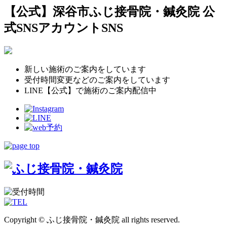
【公式】深谷市ふじ接骨院・鍼灸院 公
式SNSアカウント
SNS
新しい施術のご案内をしています
受付時間変更などのご案内をしています
LINE【公式】で施術のご案内配信中
Copyright © ふじ接骨院・鍼灸院 all rights reserved.