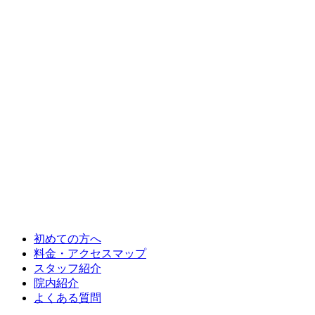
初めての方へ
料金・アクセスマップ
スタッフ紹介
院内紹介
よくある質問