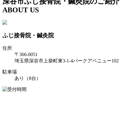
深谷市ふじ接骨院・鍼灸院のご紹介
ABOUT US
ふじ接骨院・鍼灸院
住所
〒366-0051
埼玉県深谷市上柴町東3-1-4パークアベニュー102
駐車場
あり（8台）