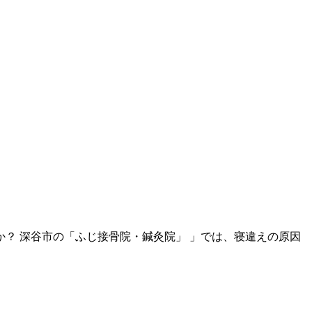
？ 深谷市の「ふじ接骨院・鍼灸院」 」では、寝違えの原因