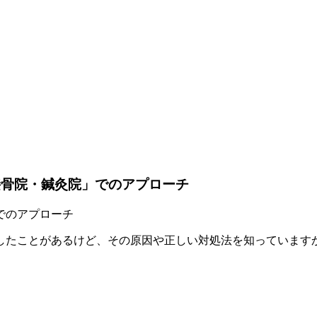
接骨院・鍼灸院」でのアプローチ
たことがあるけど、その原因や正しい対処法を知っていますか