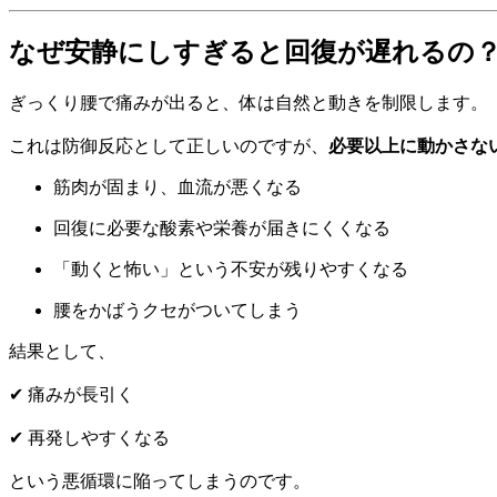
なぜ安静にしすぎると回復が遅れるの
ぎっくり腰で痛みが出ると、体は自然と動きを制限します。
これは防御反応として正しいのですが、
必要以上に動かさな
筋肉が固まり、血流が悪くなる
回復に必要な酸素や栄養が届きにくくなる
「動くと怖い」という不安が残りやすくなる
腰をかばうクセがついてしまう
結果として、
✔ 痛みが長引く
✔ 再発しやすくなる
という悪循環に陥ってしまうのです。