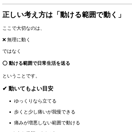
正しい考え方は「動ける範囲で動く」
ここで大切なのは、
❌ 無理に動く
ではなく
⭕
動ける範囲で日常生活を送る
ということです。
✔ 動いてもよい目安
ゆっくりなら立てる
歩くと少し痛いが我慢できる
痛みが増悪しない範囲で動ける